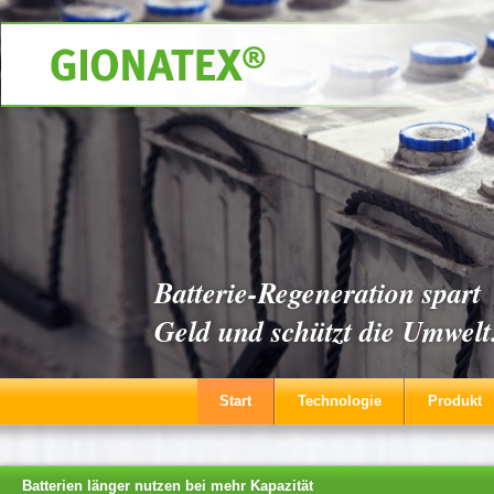
Batterie-Regeneration spart
Geld und schützt die Umwelt
Skip to content
Start
Technologie
Produkt
Batterien länger nutzen bei mehr Kapazität